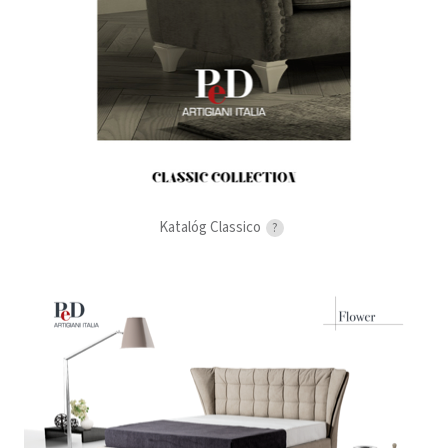
Katalóg Classico
?