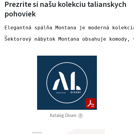
Prezrite si našu kolekciu talianskych
pohoviek
Elegantná spálňa Montana je moderná kolekci
_
Sektorový nábytok Montana obsahuje komody, 
Katalóg Divani
?