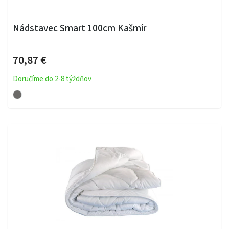
Nádstavec Smart 100cm Kašmír
70,87 €
Doručíme do 2-8 týždňov