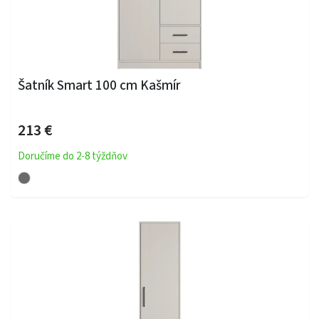
Šatník Smart 100 cm Kašmír
213 €
Doručíme do 2-8 týždňov