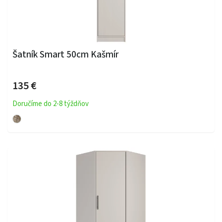
Šatník Smart 50cm Kašmír
135 €
Doručíme do 2-8 týždňov