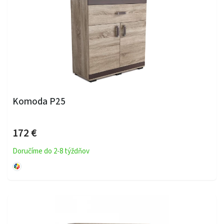
Komoda P25
172 €
Doručíme do 2-8 týždňov