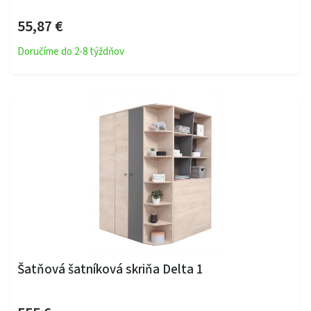
55,87 €
Doručíme do 2-8 týždňov
Šatňová šatníková skriňa Delta 1