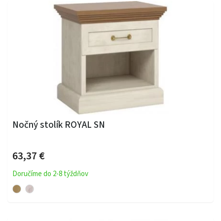
Nočný stolík ROYAL SN
63,37 €
Doručíme do 2-8 týždňov