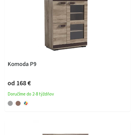
Komoda P9
od 168 €
Doručíme do 2-8 týždňov