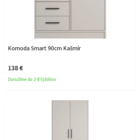
Komoda Smart 90cm Kašmír
138 €
Doručíme do 2-8 týždňov