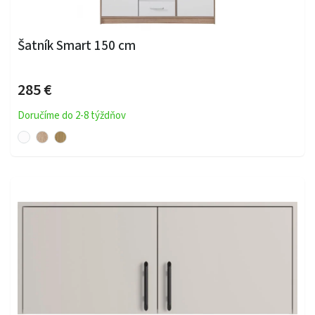
Šatník Smart 150 cm
285 €
Doručíme do 2-8 týždňov