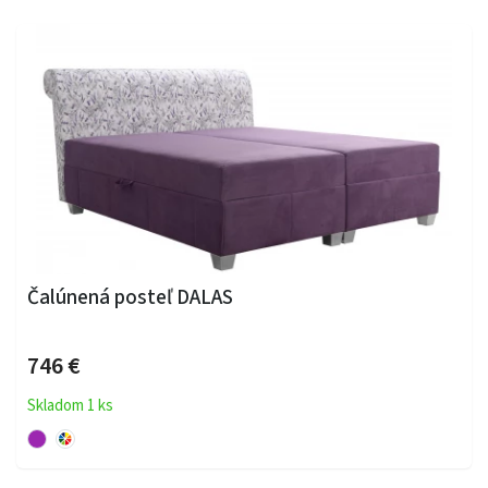
Čalúnená posteľ DALAS
746 €
Skladom 1 ks