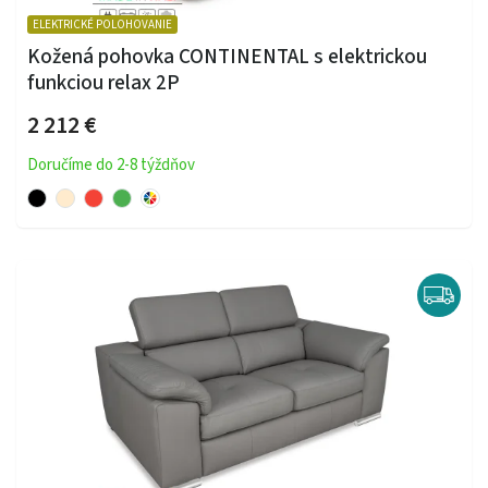
ELEKTRICKÉ POLOHOVANIE
Kožená pohovka CONTINENTAL s elektrickou
funkciou relax 2P
2 212 €
Doručíme do 2-8 týždňov