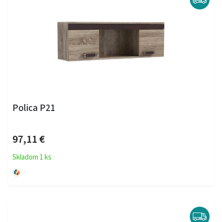
Polica P21
97,11 €
Skladom 1 ks