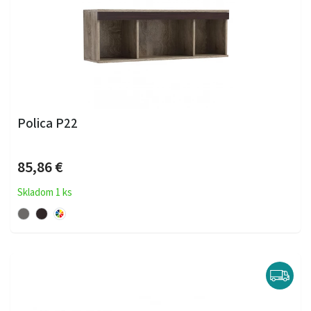
Polica P22
85,86 €
Skladom 1 ks