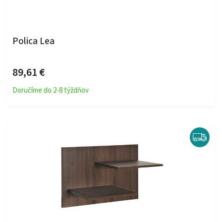
Polica Lea
89,61 €
Doručíme do 2-8 týždňov