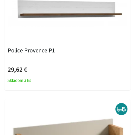
Police Provence P1
29,62 €
Skladom 3 ks