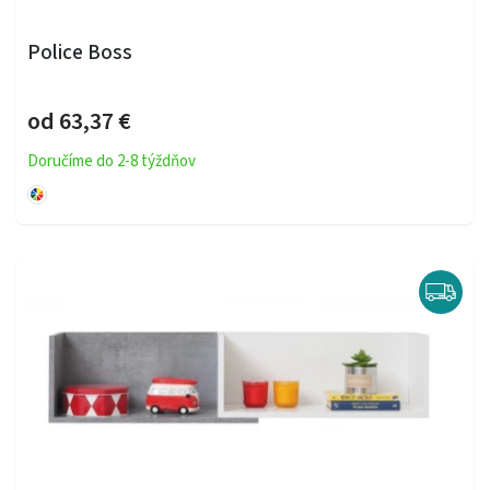
Police Boss
od 63,37 €
Doručíme do 2-8 týždňov