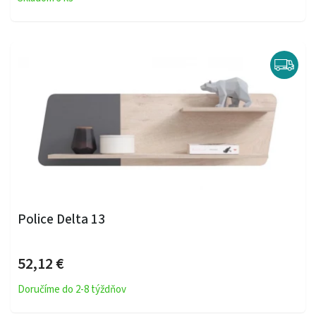
Police Delta 13
52,12 €
Doručíme do 2-8 týždňov