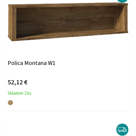
Polica Montana W1
52,12 €
Skladom 2 ks