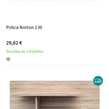
Polica Norton 130
29,62 €
Doručíme do 2-8 týždňov