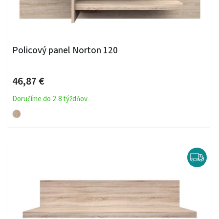
Policový panel Norton 120
46,87 €
Doručíme do 2-8 týždňov