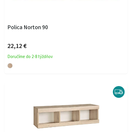
Polica Norton 90
22,12 €
Doručíme do 2-8 týždňov