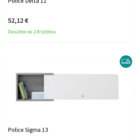
Police Delta 12
52,12 €
Doručíme do 2-8 týždňov
Police Sigma 13