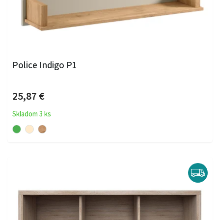
Police Indigo P1
25,87 €
Skladom 3 ks