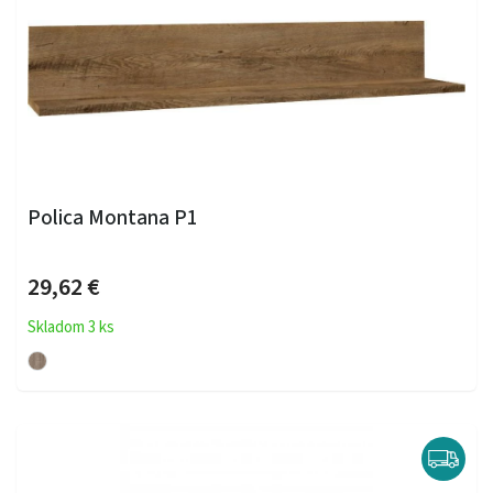
Polica Montana P1
29,62 €
Skladom 3 ks