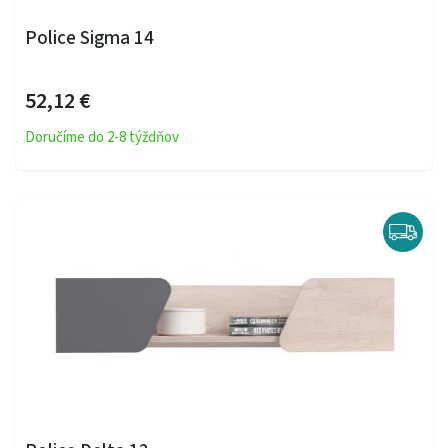
Police Sigma 14
52,12 €
Doručíme do 2-8 týždňov