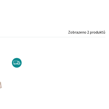
Zobrazeno 2 produktů