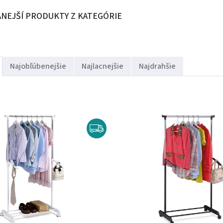
NEJŠÍ PRODUKTY Z KATEGÓRIE
Najobľúbenejšie
Najlacnejšie
Najdrahšie