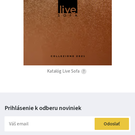
Katalóg Live Sofa
?
Prihlásenie k odberu
noviniek
Odoslať