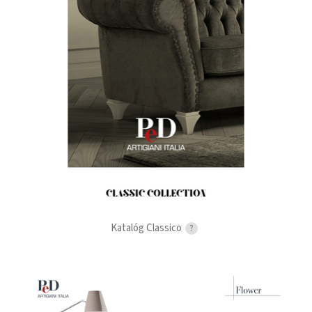
Katalóg Classico
?