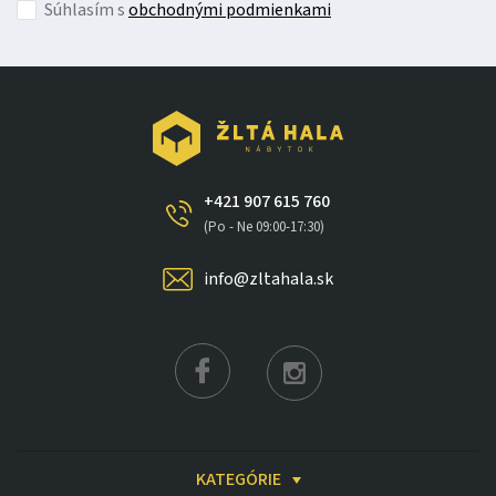
Súhlasím s
obchodnými podmienkami
+421 907 615 760
(Po - Ne 09:00-17:30)
info@zltahala.sk
KATEGÓRIE