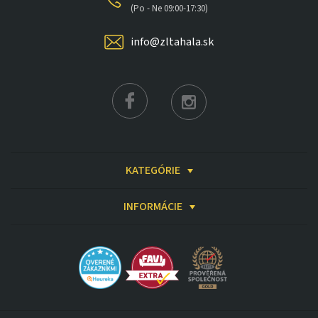
(Po - Ne 09:00-17:30)
info@zltahala.sk
KATEGÓRIE
INFORMÁCIE