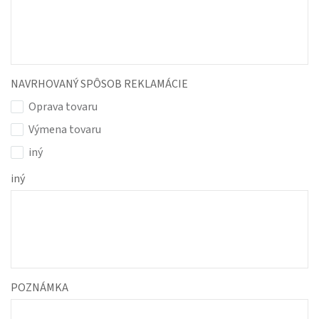
NAVRHOVANÝ SPÔSOB REKLAMÁCIE
Oprava tovaru
Výmena tovaru
iný
iný
POZNÁMKA