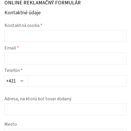
ONLINE REKLAMAČNÝ FORMULÁR
Kontaktné údaje
Kontaktná osoba
*
Email
*
Telefón
*
Adresa, na ktorú bol tovar dodaný
Mesto