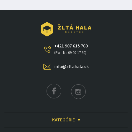
+421 907 615 760
(Po - Ne 09:00-17:30)
info@zltahala.sk
KATEGÓRIE