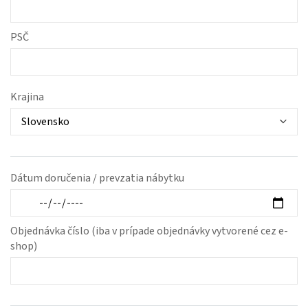
PSČ
Krajina
Dátum doručenia / prevzatia nábytku
Objednávka číslo (iba v prípade objednávky vytvorené cez e-
shop)