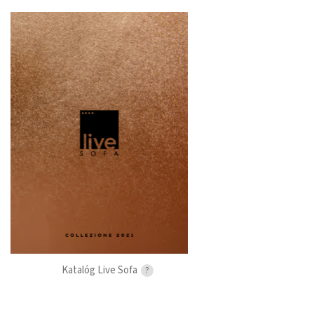
Katalóg Live Sofa
?