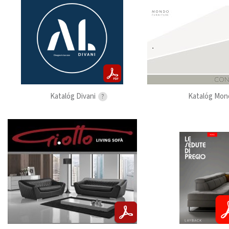
Katalóg Divani
Katalóg Mon
?