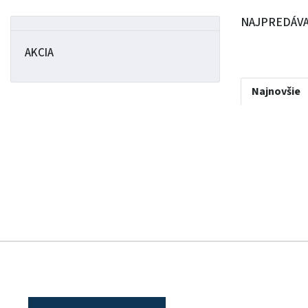
NAJPREDÁVA
AKCIA
Najnovšie