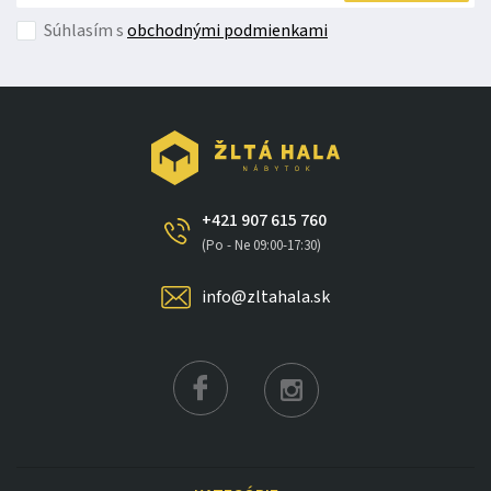
Súhlasím s
obchodnými podmienkami
+421 907 615 760
(Po - Ne 09:00-17:30)
info@zltahala.sk