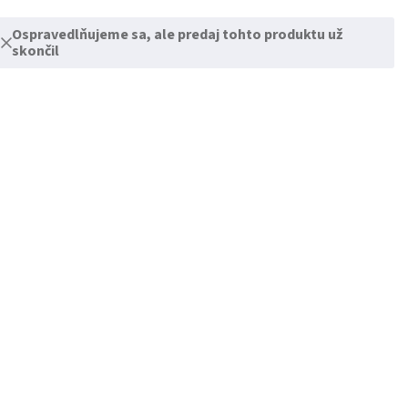
Ospravedlňujeme sa, ale predaj tohto produktu už
skončil