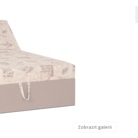
Zobrazit galerii