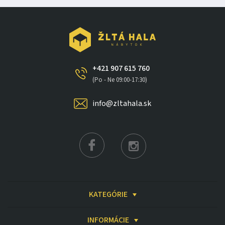
+421 907 615 760
(Po - Ne 09:00-17:30)
info@zltahala.sk
KATEGÓRIE
INFORMÁCIE