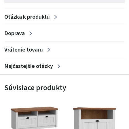
Otázka k produktu
Doprava
Vrátenie tovaru
Najčastejšie otázky
Súvisiace produkty