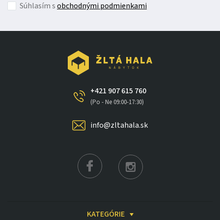
Súhlasím s
obchodnými podmienkami
+421 907 615 760
(Po - Ne 09:00-17:30)
info@zltahala.sk
KATEGÓRIE