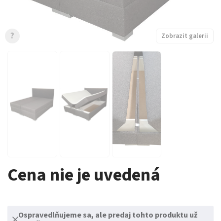
?
Zobrazit galerii
Cena nie je uvedená
Ospravedlňujeme sa, ale predaj tohto produktu už