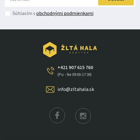
Súhlasím s
obchodnými podmienkami
+421 907 615 760
(Po - Ne 09:00-17:30)
info@zltahala.sk