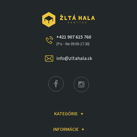
+421 907 615 760
(Po - Ne 09:00-17:30)
info@zltahala.sk
KATEGÓRIE
INFORMÁCIE