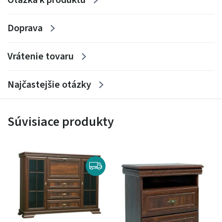
Doprava
Vrátenie tovaru
Najčastejšie otázky
Súvisiace produkty