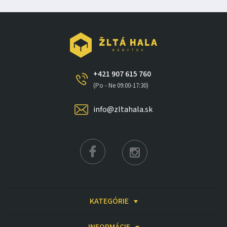
+421 907 615 760
(Po - Ne 09:00-17:30)
info@zltahala.sk
KATEGÓRIE
INFORMÁCIE