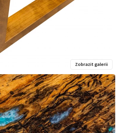
Zobrazit galerii