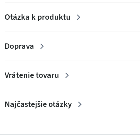
Otázka k produktu
Doprava
Vrátenie tovaru
Najčastejšie otázky