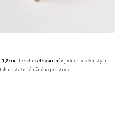
 1,8cm.
Je velmi
elegantní
v jednoduchém stylu.
tak dostatek úložného prostoru.