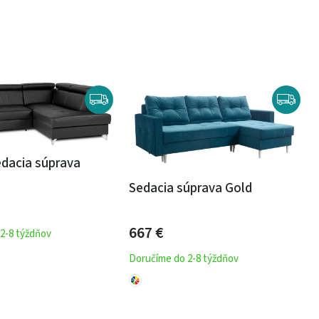
dacia súprava
Sedacia súprava Gold
667
€
2-8 týždňov
Doručíme do 2-8 týždňov