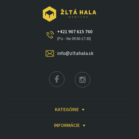
+421 907 615 760
(Po - Ne 09:00-17:30)
info@zltahala.sk
KATEGÓRIE
INFORMÁCIE