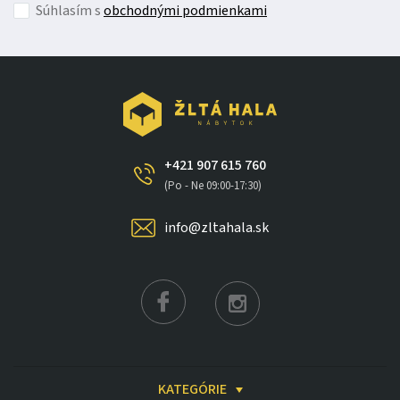
Súhlasím s
obchodnými podmienkami
+421 907 615 760
(Po - Ne 09:00-17:30)
info@zltahala.sk
KATEGÓRIE