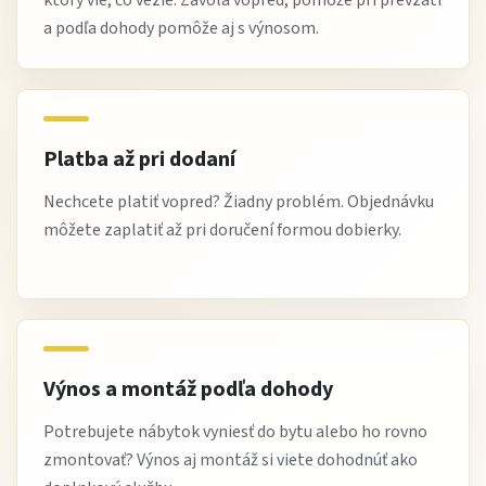
a podľa dohody pomôže aj s výnosom.
Platba až pri dodaní
Nechcete platiť vopred? Žiadny problém. Objednávku
môžete zaplatiť až pri doručení formou dobierky.
Výnos a montáž podľa dohody
Potrebujete nábytok vyniesť do bytu alebo ho rovno
zmontovať? Výnos aj montáž si viete dohodnúť ako