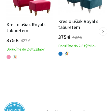
Kreslo ušiak Royal s
Kreslo ušiak Royal s
taburetem
taburetem
375
€
427
€
375
€
427
€
Doručíme do 2-8 týždňov
Doručíme do 2-8 týždňov