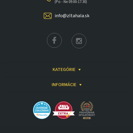
(Po - Ne 09:00-17:30)
info@zltahala.sk
KATEGÓRIE
INFORMÁCIE