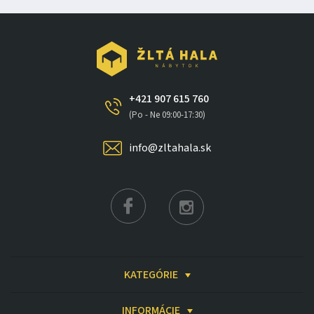
+421 907 615 760
(Po - Ne 09:00-17:30)
info@zltahala.sk
KATEGÓRIE
INFORMÁCIE