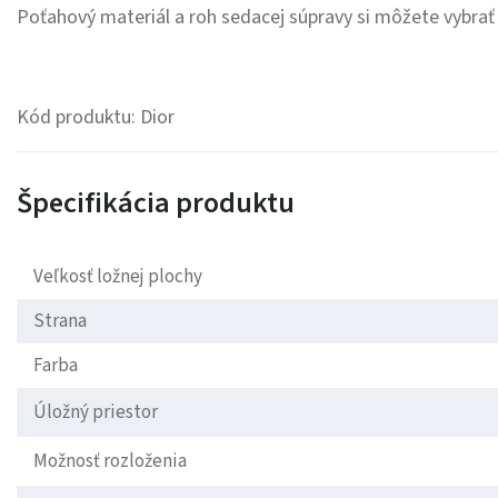
Poťahový materiál a roh sedacej súpravy si môžete vybrať p
Kód produktu: Dior
Špecifikácia produktu
Veľkosť ložnej plochy
Strana
Farba
Úložný priestor
Možnosť rozloženia