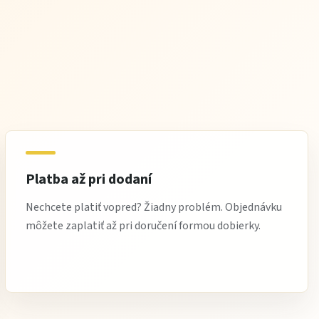
Platba až pri dodaní
Nechcete platiť vopred? Žiadny problém. Objednávku
môžete zaplatiť až pri doručení formou dobierky.