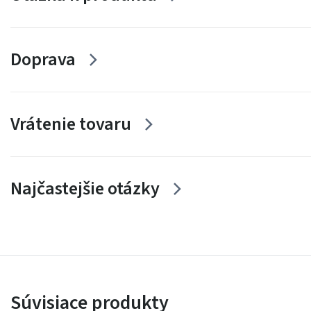
Doprava
Vrátenie tovaru
Najčastejšie otázky
Súvisiace produkty