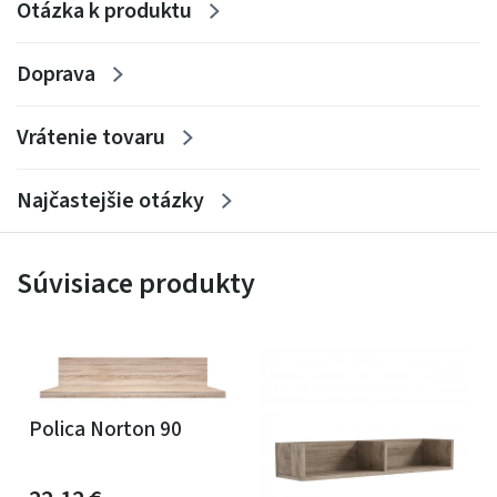
Otázka k produktu
Doprava
Vrátenie tovaru
Najčastejšie otázky
Súvisiace produkty
Polica Norton 90