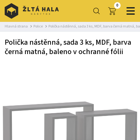
0
Hlavná strana
Police
Polička nástěnná, sada 3 ks, MDF, barva černá matná, bal
Polička nástěnná, sada 3 ks, MDF, barva
černá matná, baleno v ochranné fólii