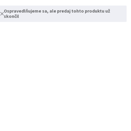
Ospravedlňujeme sa, ale predaj tohto produktu už
skončil