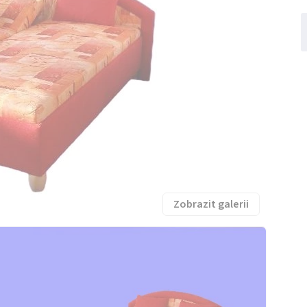
Zobrazit galerii