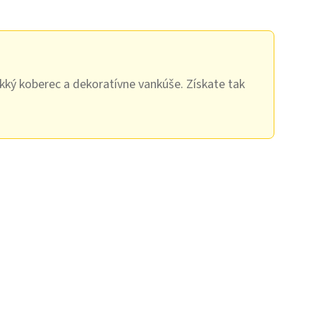
ký koberec a dekoratívne vankúše. Získate tak