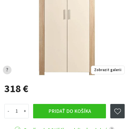
?
Zobrazit galerii
318 €
PRIDAŤ DO KOŠÍKA