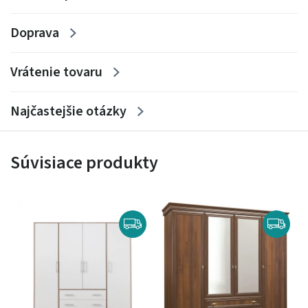
Doprava
Vrátenie tovaru
Najčastejšie otázky
Súvisiace produkty