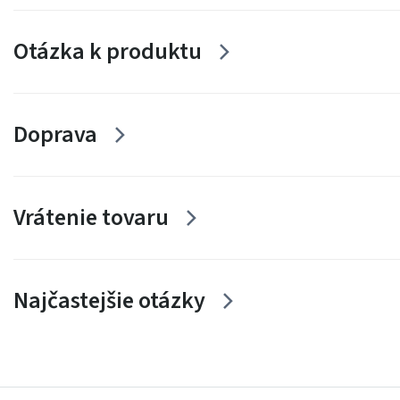
Otázka k produktu
Doprava
Vrátenie tovaru
Najčastejšie otázky