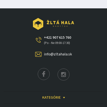
+421 907 615 760
(Po - Ne 09:00-17:30)
info@zltahala.sk
KATEGÓRIE