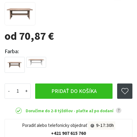
od 70,87 €
Farba:
PRIDAŤ DO KOŠÍKA
?
Doručíme do 2-8 týždňov - plaťte až po dodaní
Poradiť alebo telefonicky objednať
9-17:30h
+421 907 615 760