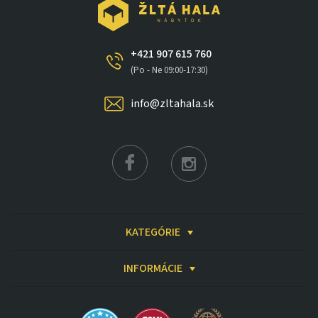
+421 907 615 760
(Po - Ne 09:00-17:30)
info@zltahala.sk
KATEGÓRIE
INFORMÁCIE