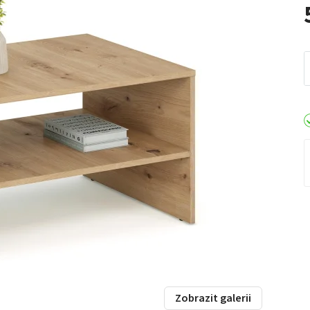
Zobrazit galerii