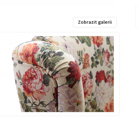
Zobrazit galerii