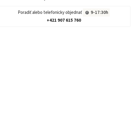
Poradiť alebo telefonicky objednať
9-17:30h
+421 907 615 760