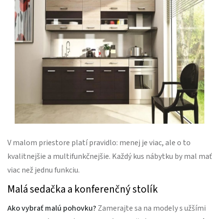
V malom priestore platí pravidlo: menej je viac, ale o to
kvalitnejšie a multifunkčnejšie. Každý kus nábytku by mal mať
viac než jednu funkciu.
Malá sedačka a konferenčný stolík
Ako vybrať malú pohovku?
Zamerajte sa na modely s užšími